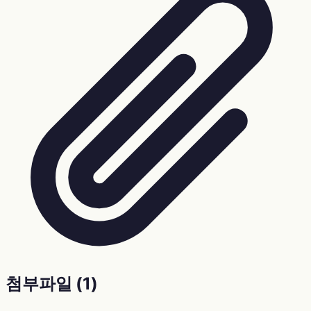
첨부파일 (
1
)