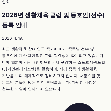
협회
2026년 생활체육 클럽 및 동호인(선수)
등록 안내
2026. 4. 19.
최근 생활체육 참여 인구 증가에 따라 종목별 선수 및
동호인에 대한 체계적인 관리 필요성이 확대되고 있습니다.
이에 협회에서는 대한체육회에서 운영하는 스포츠지원포털
(경기인관리시스템)을 활용하여, 서핑 종목의 생활체육
기반을 보다 체계적으로 정비하고자 합니다. 서핑스쿨 및
동호인 분들의 많은 참여 부탁드립니다. 자세한 사항은
첨부한 파일에 안내되어 있습니다.