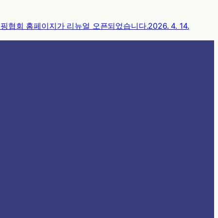
서핑협회 홈페이지가 리뉴얼 오픈되었습니다.
2026. 4. 14.